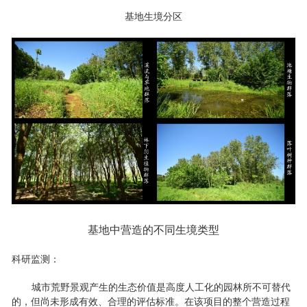
基地生境分区
基地中营造的不同生境类型
科研监测：
城市荒野景观产生的生态价值是高度人工化的园林所不可替代
的，但尚未形成有效、合理的评估标准。在该项目的整个营造过程