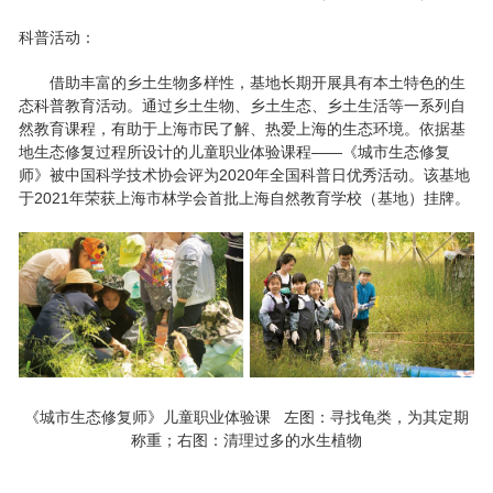
科普活动：
借助丰富的乡土生物多样性，基地长期开展具有本土特色的生
态科普教育活动。通过乡土生物、乡土生态、乡土生活等一系列自
然教育课程，有助于上海市民了解、热爱上海的生态环境。依据基
地生态修复过程所设计的儿童职业体验课程——《城市生态修复
师》被中国科学技术协会评为2020年全国科普日优秀活动。该基地
于2021年荣获上海市林学会首批上海自然教育学校（基地）挂牌。
《城市生态修复师》儿童职业体验课
左图：寻找龟类，为其定期
称重；右图：清理过多的水生植物