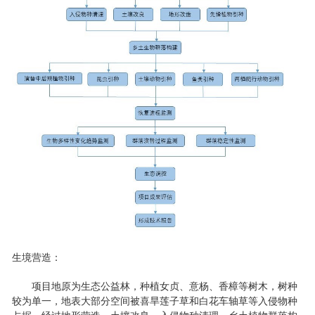
生境营造：
项目地原为生态公益林，种植女贞、意杨、香樟等树木，树种
较为单一，地表大部分空间被喜旱莲子草和白花车轴草等入侵物种