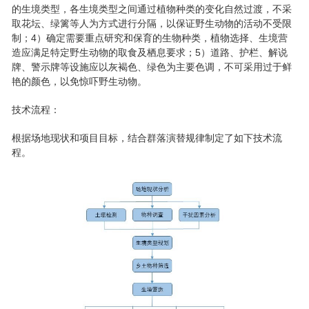
的生境类型，各生境类型之间通过植物种类的变化自然过渡，不采
取花坛、绿篱等人为方式进行分隔，以保证野生动物的活动不受限
制；4）确定需要重点研究和保育的生物种类，植物选择、生境营
造应满足特定野生动物的取食及栖息要求；5）道路、护栏、解说
牌、警示牌等设施应以灰褐色、绿色为主要色调，不可采用过于鲜
艳的颜色，以免惊吓野生动物。
技术流程：
根据场地现状和项目目标，结合群落演替规律制定了如下技术流
程。