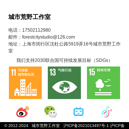
城市荒野工作室
电话：17502112980
邮件：forestcitystudio@126.com
地址：上海市闵行区沈杜公路5919弄16号城市荒野工作
室
我们支持2030联合国可持续发展目标（SDGs）
© 2012-2024 城市荒野工作室
沪ICP备2021013497号-1
沪ICP备